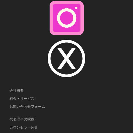
会社概要
料金・サービス
お問い合わせフォーム
代表理事の挨拶
カウンセラー紹介