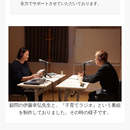
全力でサポートさせていただいております。
顧問の伊藤幸弘先生と、『子育てラジオ』という番組
を制作しておりました。その時の様子です。