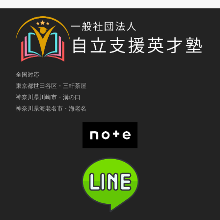
全国対応
東京都世田谷区・三軒茶屋
神奈川県川崎市・溝の口
神奈川県海老名市・海老名