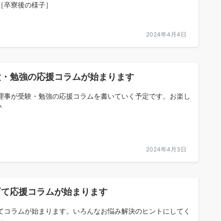
［卒寮後の様子］
2024年4月4日
験・勉強の応援コラムが始まります
理事が受験・勉強の応援コラムを書いていく予定です。お楽し
♪
2024年4月3日
育て応援コラムが始まります
てコラムが始まります。いろんなお悩み解決のヒントにしてく