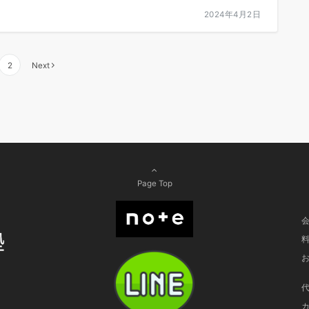
2024年4月2日
2
Next
Page Top