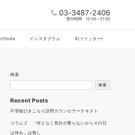
03-3487-2406
受付時間 12:00～21:00
のnote
インスタグラム
X(ツイッター)
検索
検索
Recent Posts
不登校ひきこもり訪問カウンセラーテキスト
コラム２ 「何となく気分が乗らないからその日
は休み」は無し