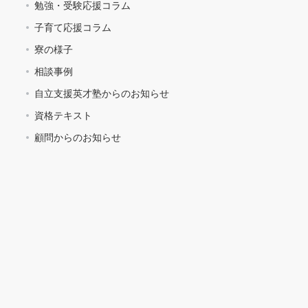
勉強・受験応援コラム
子育て応援コラム
寮の様子
相談事例
自立支援英才塾からのお知らせ
資格テキスト
顧問からのお知らせ