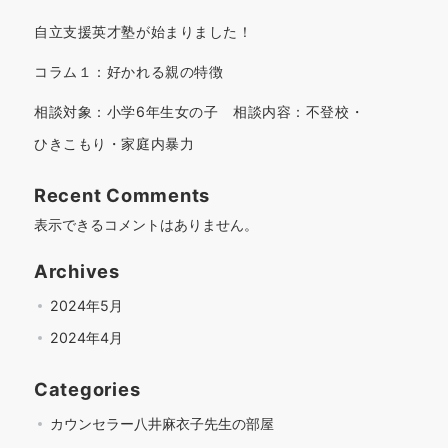
自立支援英才塾が始まりました！
コラム１：好かれる親の特徴
相談対象：小学6年生女の子 相談内容：不登校・
ひきこもり・家庭内暴力
Recent Comments
表示できるコメントはありません。
Archives
2024年5月
2024年4月
Categories
カウンセラー八井麻衣子先生の部屋