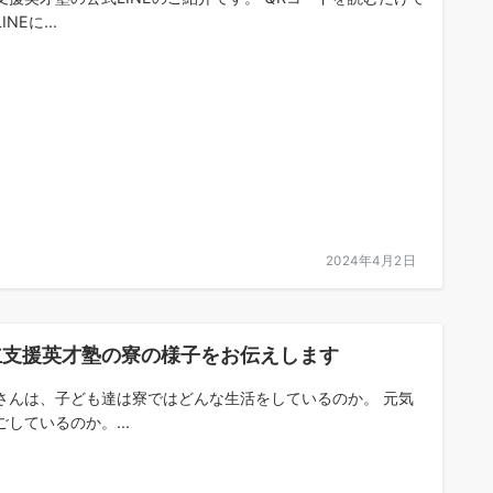
INEに...
2024年4月2日
立支援英才塾の寮の様子をお伝えします
さんは、子ども達は寮ではどんな生活をしているのか。 元気
ごしているのか。...